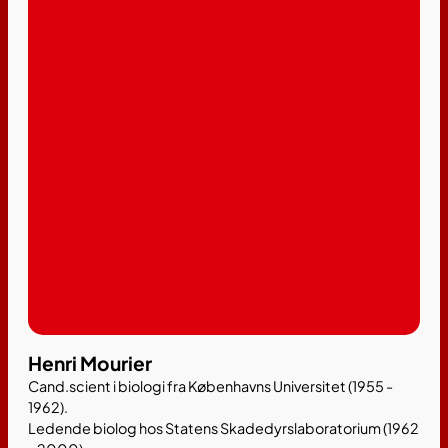
Henri Mourier
Cand.scient i biologi fra Københavns Universitet (1955 -
1962).
Ledende biolog hos Statens Skadedyrslaboratorium (1962