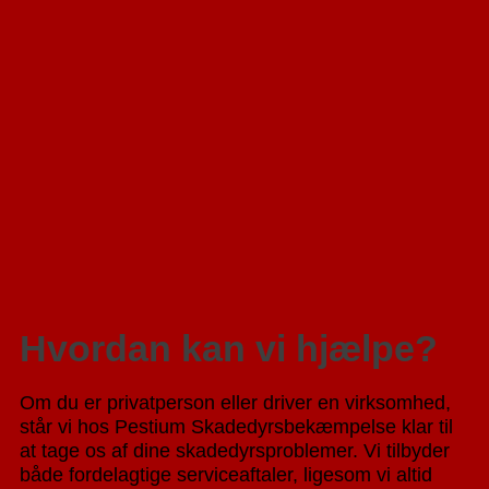
Hvordan kan vi hjælpe?
Om du er privatperson eller driver en virksomhed,
står vi hos Pestium Skadedyrsbekæmpelse klar til
at tage os af dine skadedyrsproblemer. Vi tilbyder
både fordelagtige serviceaftaler, ligesom vi altid