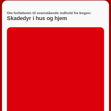
Om forfatteren til ovenstående indhold fra bogen:
Skadedyr i hus og hjem