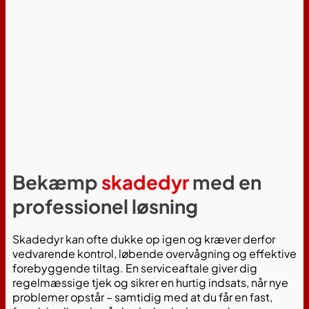
Bekæmp
skadedyr
med en
professionel løsning
Skadedyr kan ofte dukke op igen og kræver derfor
vedvarende kontrol, løbende overvågning og effektive
forebyggende tiltag. En serviceaftale giver dig
regelmæssige tjek og sikrer en hurtig indsats, når nye
problemer opstår – samtidig med at du får en fast,