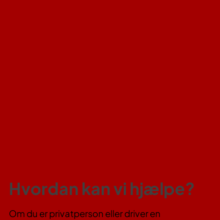
Hvordan kan vi hjælpe?
Om du er privatperson eller driver en