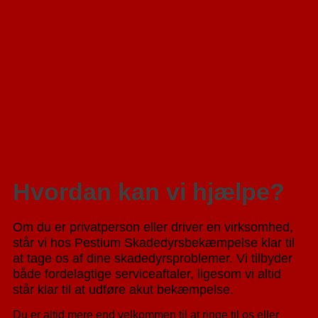
Hvordan kan vi hjælpe?
Om du er privatperson eller driver en virksomhed,
står vi hos Pestium Skadedyrsbekæmpelse klar til
at tage os af dine skadedyrsproblemer. Vi tilbyder
både fordelagtige serviceaftaler, ligesom vi altid
står klar til at udføre akut bekæmpelse.
Du er altid mere end velkommen til at ringe til os eller