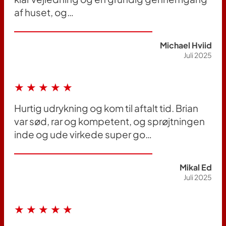
af huset, og…
Michael Hviid
Juli 2025
★★★★★
Hurtig udrykning og kom til aftalt tid. Brian
var sød, rar og kompetent, og sprøjtningen
inde og ude virkede super go…
Mikal Ed
Juli 2025
★★★★★