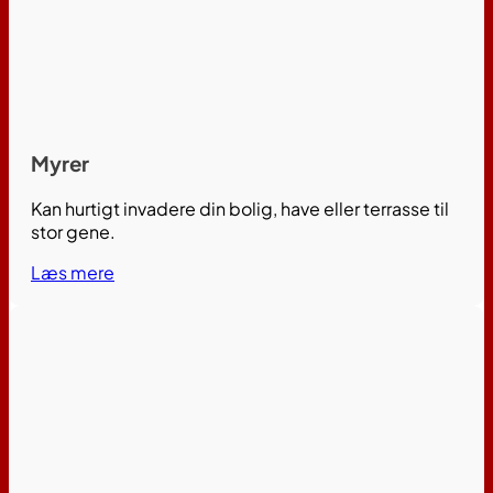
Myrer
Kan hurtigt invadere din bolig, have eller terrasse til
stor gene.
Læs mere