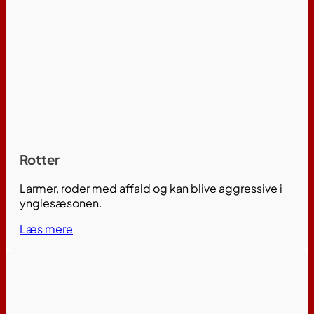
Rotter
Larmer, roder med affald og kan blive aggressive i
ynglesæsonen.
Læs mere