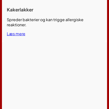
Kakerlakker
Spreder bakterier og kan trigge allergiske
reaktioner.
Læs mere