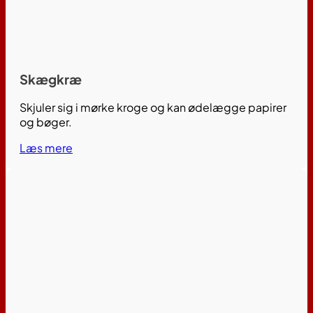
Skægkræ
Skjuler sig i mørke kroge og kan ødelægge papirer
og bøger.
Læs mere