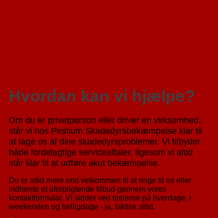
Hvordan kan vi hjælpe?
Om du er privatperson eller driver en virksomhed,
står vi hos Pestium Skadedyrsbekæmpelse klar til
at tage os af dine skadedyrsproblemer. Vi tilbyder
både fordelagtige serviceaftaler, ligesom vi altid
står klar til at udføre akut bekæmpelse.
Du er altid mere end velkommen til at ringe til os eller
indhente et uforpligtende tilbud gennem vores
kontaktformular. Vi sidder ved tasterne på hverdage, i
weekenden og helligdage - ja, faktisk altid.