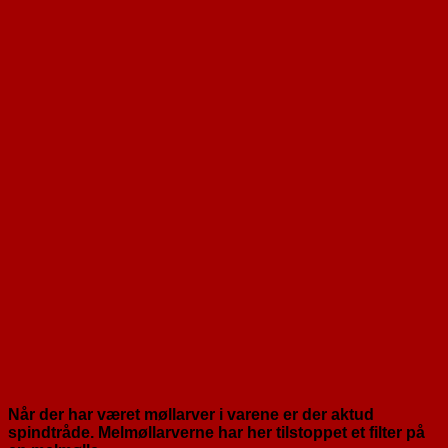
Når der har været møllarver i varene er der aktud
spindtråde. Melmøllarverne har her tilstoppet et filter på