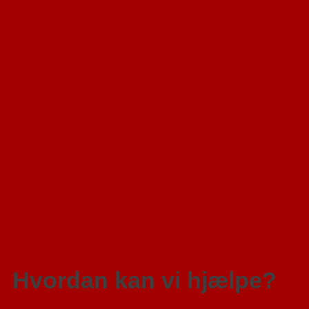
Hvordan kan vi hjælpe?