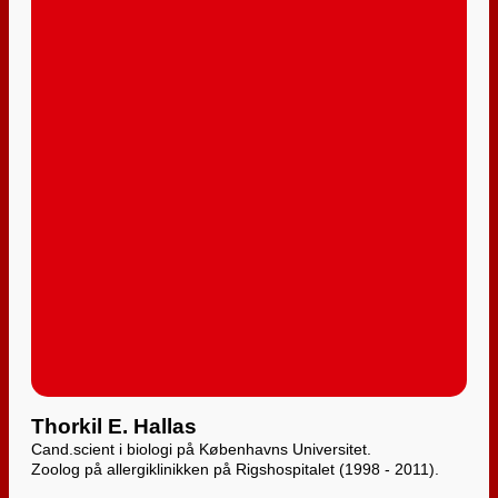
Thorkil E. Hallas
Cand.scient i biologi på Københavns Universitet.
Zoolog på allergiklinikken på Rigshospitalet (1998 - 2011).