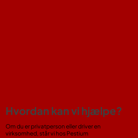
Hvordan kan vi hjælpe?
Om du er privatperson eller driver en
virksomhed, står vi hos Pestium