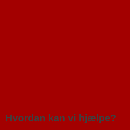
Hvordan kan vi hjælpe?