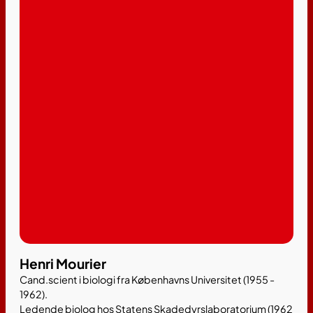
Henri Mourier
Cand.scient i biologi fra Københavns Universitet (1955 -
1962).
Ledende biolog hos Statens Skadedyrslaboratorium (1962