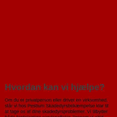
Hvordan kan vi hjælpe?
Om du er privatperson eller driver en virksomhed,
står vi hos Pestium Skadedyrsbekæmpelse klar til
at tage os af dine skadedyrsproblemer. Vi tilbyder