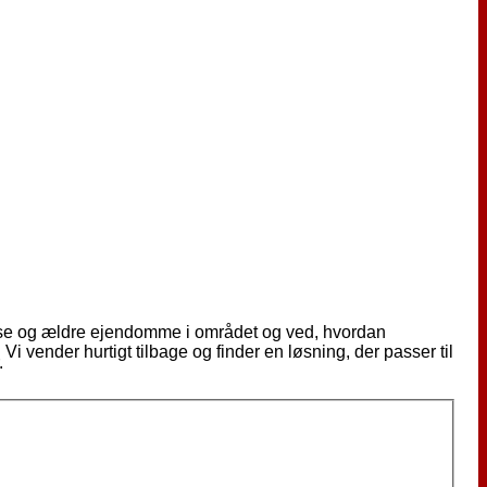
huse og ældre ejendomme i området og ved, hvordan
 Vi vender hurtigt tilbage og finder en løsning, der passer til
.