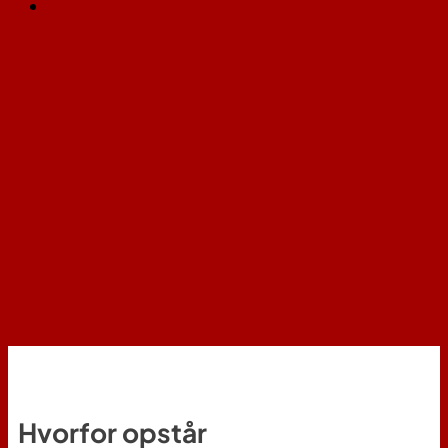
Hvorfor opstår